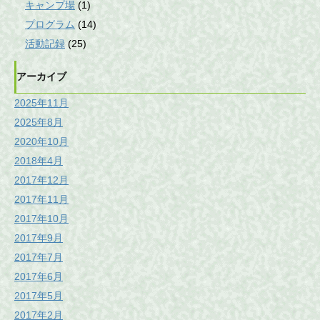
キャンプ場
(1)
プログラム
(14)
活動記録
(25)
アーカイブ
2025年11月
2025年8月
2020年10月
2018年4月
2017年12月
2017年11月
2017年10月
2017年9月
2017年7月
2017年6月
2017年5月
2017年2月