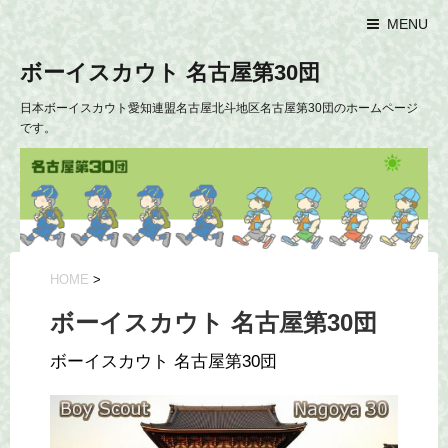
MENU
ボーイスカウト 名古屋第30団
日本ボーイスカウト愛知連盟名古屋北斗地区名古屋第30団のホームページ
です。
HOME
>
ボーイスカウト 名古屋第30団
ボーイスカウト 名古屋第30団