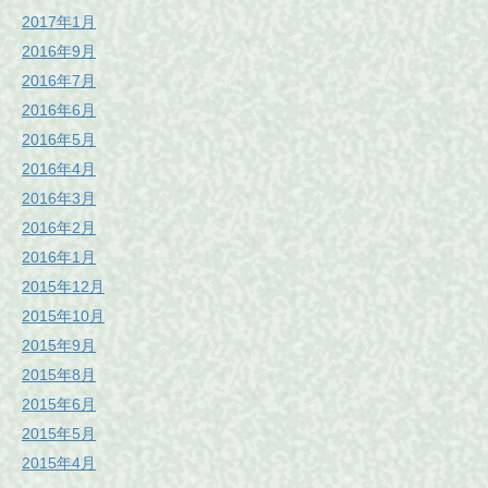
2017年1月
2016年9月
2016年7月
2016年6月
2016年5月
2016年4月
2016年3月
2016年2月
2016年1月
2015年12月
2015年10月
2015年9月
2015年8月
2015年6月
2015年5月
2015年4月