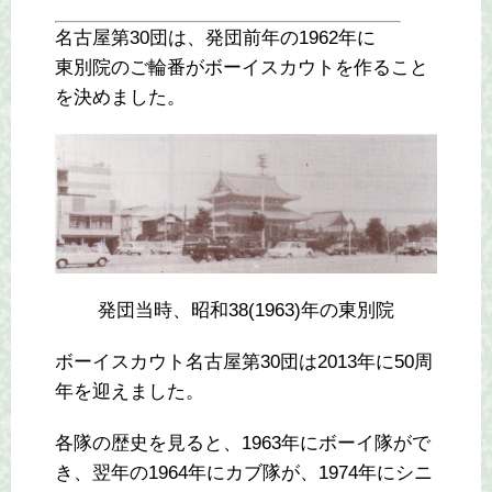
名古屋第30団は、発団前年の1962年に
東別院のご輪番がボーイスカウトを作ること
を決めました。
発団当時、昭和38(1963)年の東別院
ボーイスカウト名古屋第30団は2013年に50周
年を迎えました。
各隊の歴史を見ると、1963年にボーイ隊がで
き、翌年の1964年にカブ隊が、1974年にシニ