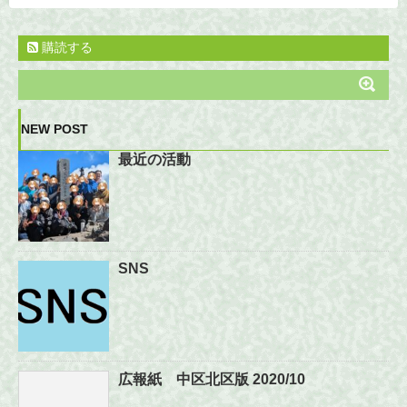
購読する
NEW POST
最近の活動
SNS
広報紙 中区北区版 2020/10