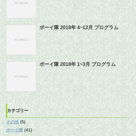
ボーイ隊 2018年 4~12月 プログラム
ボーイ隊 2018年 1~3月 プログラム
カテゴリー
その他
(5)
ボーイ隊
(41)