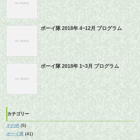
ボーイ隊 2018年 4~12月 プログラム
ボーイ隊 2018年 1~3月 プログラム
カテゴリー
その他
(5)
ボーイ隊
(41)