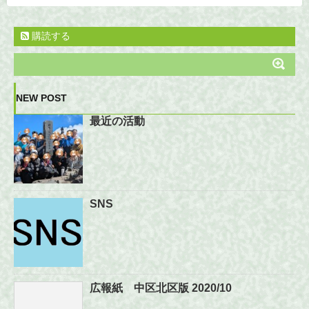
購読する
NEW POST
最近の活動
SNS
広報紙 中区北区版 2020/10