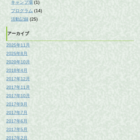
キャンプ場
(1)
プログラム
(14)
活動記録
(25)
アーカイブ
2025年11月
2025年8月
2020年10月
2018年4月
2017年12月
2017年11月
2017年10月
2017年9月
2017年7月
2017年6月
2017年5月
2017年2月