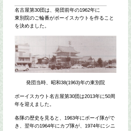
名古屋第30団は、発団前年の1962年に
東別院のご輪番がボーイスカウトを作ること
を決めました。
発団当時、昭和38(1963)年の東別院
ボーイスカウト名古屋第30団は2013年に50周
年を迎えました。
各隊の歴史を見ると、1963年にボーイ隊がで
き、翌年の1964年にカブ隊が、1974年にシニ