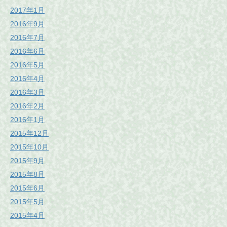
2017年1月
2016年9月
2016年7月
2016年6月
2016年5月
2016年4月
2016年3月
2016年2月
2016年1月
2015年12月
2015年10月
2015年9月
2015年8月
2015年6月
2015年5月
2015年4月