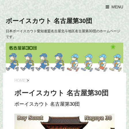
MENU
ボーイスカウト 名古屋第30団
日本ボーイスカウト愛知連盟名古屋北斗地区名古屋第30団のホームページ
です。
HOME
>
ボーイスカウト 名古屋第30団
ボーイスカウト 名古屋第30団