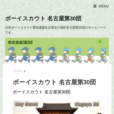
MENU
ボーイスカウト 名古屋第30団
日本ボーイスカウト愛知連盟名古屋北斗地区名古屋第30団のホームページ
です。
HOME
>
ボーイスカウト 名古屋第30団
ボーイスカウト 名古屋第30団