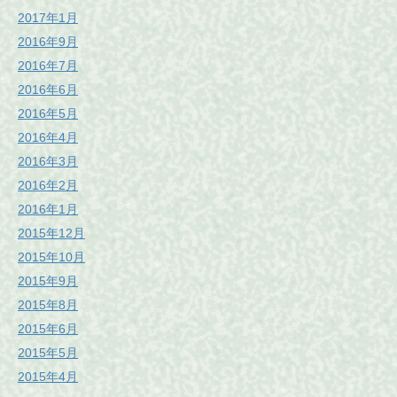
2017年1月
2016年9月
2016年7月
2016年6月
2016年5月
2016年4月
2016年3月
2016年2月
2016年1月
2015年12月
2015年10月
2015年9月
2015年8月
2015年6月
2015年5月
2015年4月