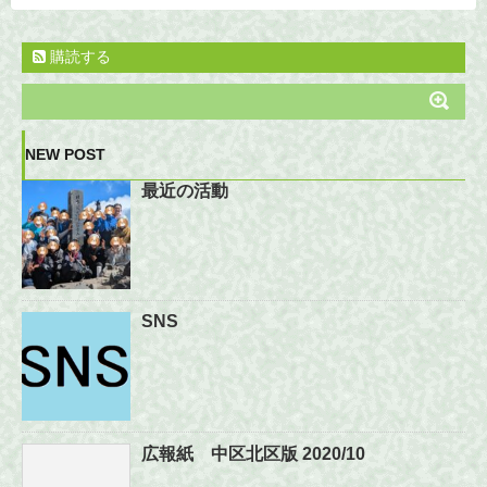
購読する
NEW POST
最近の活動
SNS
広報紙 中区北区版 2020/10