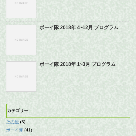
ボーイ隊 2018年 4~12月 プログラム
ボーイ隊 2018年 1~3月 プログラム
カテゴリー
その他
(5)
ボーイ隊
(41)