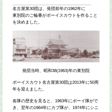
名古屋第30団は、発団前年の1962年に
東別院のご輪番がボーイスカウトを作ること
を決めました。
発団当時、昭和38(1963)年の東別院
ボーイスカウト名古屋第30団は2013年に50周
年を迎えました。
各隊の歴史を見ると、1963年にボーイ隊がで
き、翌年の1964年にカブ隊が、1974年にシニ