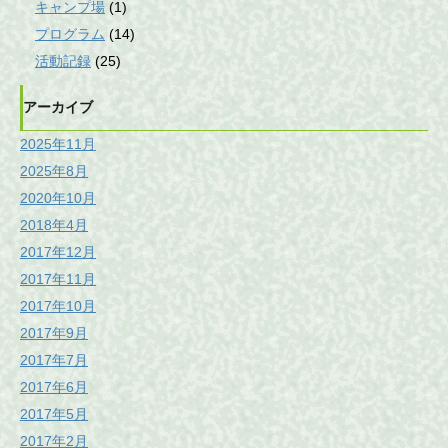
キャンプ場
(1)
プログラム
(14)
活動記録
(25)
アーカイブ
2025年11月
2025年8月
2020年10月
2018年4月
2017年12月
2017年11月
2017年10月
2017年9月
2017年7月
2017年6月
2017年5月
2017年2月