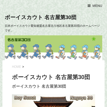
MENU
ボーイスカウト 名古屋第30団
日本ボーイスカウト愛知連盟名古屋北斗地区名古屋第30団のホームページ
です。
HOME
>
ボーイスカウト 名古屋第30団
ボーイスカウト 名古屋第30団