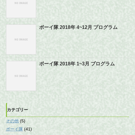
ボーイ隊 2018年 4~12月 プログラム
ボーイ隊 2018年 1~3月 プログラム
カテゴリー
その他
(5)
ボーイ隊
(41)