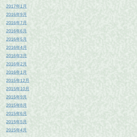
2017年1月
2016年9月
2016年7月
2016年6月
2016年5月
2016年4月
2016年3月
2016年2月
2016年1月
2015年12月
2015年10月
2015年9月
2015年8月
2015年6月
2015年5月
2015年4月