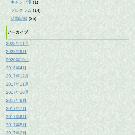
キャンプ場
(1)
プログラム
(14)
活動記録
(25)
アーカイブ
2025年11月
2025年8月
2020年10月
2018年4月
2017年12月
2017年11月
2017年10月
2017年9月
2017年7月
2017年6月
2017年5月
2017年2月