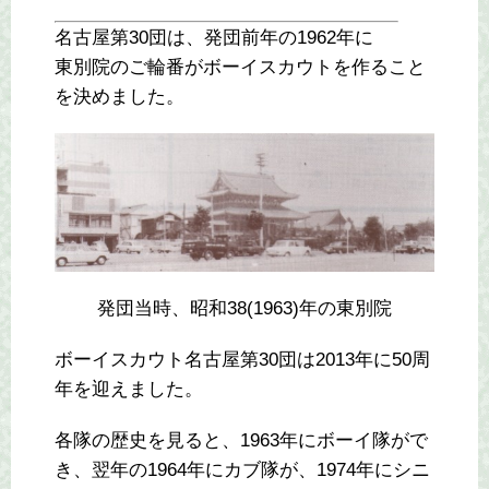
名古屋第30団は、発団前年の1962年に
東別院のご輪番がボーイスカウトを作ること
を決めました。
発団当時、昭和38(1963)年の東別院
ボーイスカウト名古屋第30団は2013年に50周
年を迎えました。
各隊の歴史を見ると、1963年にボーイ隊がで
き、翌年の1964年にカブ隊が、1974年にシニ