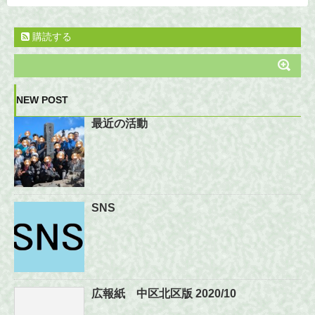
購読する
NEW POST
最近の活動
SNS
広報紙 中区北区版 2020/10