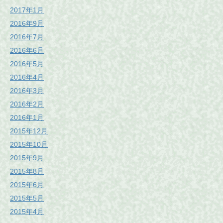
2017年1月
2016年9月
2016年7月
2016年6月
2016年5月
2016年4月
2016年3月
2016年2月
2016年1月
2015年12月
2015年10月
2015年9月
2015年8月
2015年6月
2015年5月
2015年4月