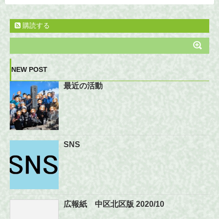
購読する
NEW POST
最近の活動
SNS
広報紙 中区北区版 2020/10