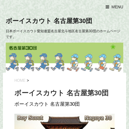
MENU
ボーイスカウト 名古屋第30団
日本ボーイスカウト愛知連盟名古屋北斗地区名古屋第30団のホームページ
です。
HOME
>
ボーイスカウト 名古屋第30団
ボーイスカウト 名古屋第30団