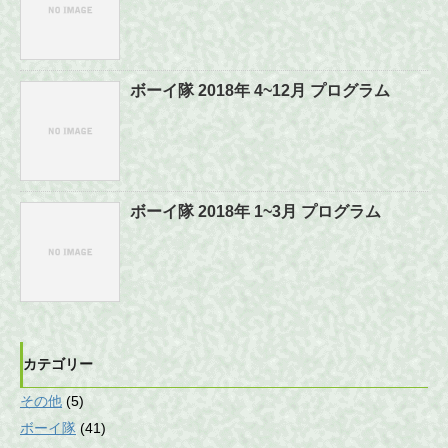
ボーイ隊 2018年 4~12月 プログラム
ボーイ隊 2018年 1~3月 プログラム
カテゴリー
その他
(5)
ボーイ隊
(41)