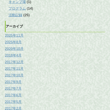
キャンプ場
(1)
プログラム
(14)
活動記録
(25)
アーカイブ
2025年11月
2025年8月
2020年10月
2018年4月
2017年12月
2017年11月
2017年10月
2017年9月
2017年7月
2017年6月
2017年5月
2017年2月