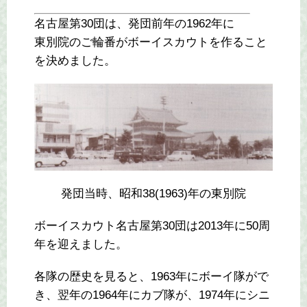
名古屋第30団は、発団前年の1962年に
東別院のご輪番がボーイスカウトを作ること
を決めました。
発団当時、昭和38(1963)年の東別院
ボーイスカウト名古屋第30団は2013年に50周
年を迎えました。
各隊の歴史を見ると、1963年にボーイ隊がで
き、翌年の1964年にカブ隊が、1974年にシニ