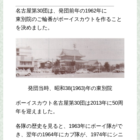
名古屋第30団は、発団前年の1962年に
東別院のご輪番がボーイスカウトを作ること
を決めました。
発団当時、昭和38(1963)年の東別院
ボーイスカウト名古屋第30団は2013年に50周
年を迎えました。
各隊の歴史を見ると、1963年にボーイ隊がで
き、翌年の1964年にカブ隊が、1974年にシニ