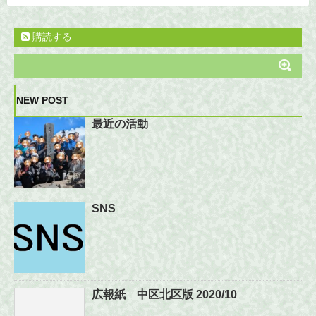
購読する
NEW POST
最近の活動
SNS
広報紙 中区北区版 2020/10