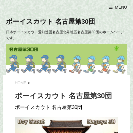
MENU
ボーイスカウト 名古屋第30団
日本ボーイスカウト愛知連盟名古屋北斗地区名古屋第30団のホームページ
です。
HOME
>
ボーイスカウト 名古屋第30団
ボーイスカウト 名古屋第30団