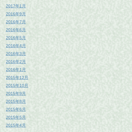
2017年1月
2016年9月
2016年7月
2016年6月
2016年5月
2016年4月
2016年3月
2016年2月
2016年1月
2015年12月
2015年10月
2015年9月
2015年8月
2015年6月
2015年5月
2015年4月