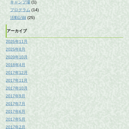
キャンプ場
(1)
プログラム
(14)
活動記録
(25)
アーカイブ
2025年11月
2025年8月
2020年10月
2018年4月
2017年12月
2017年11月
2017年10月
2017年9月
2017年7月
2017年6月
2017年5月
2017年2月