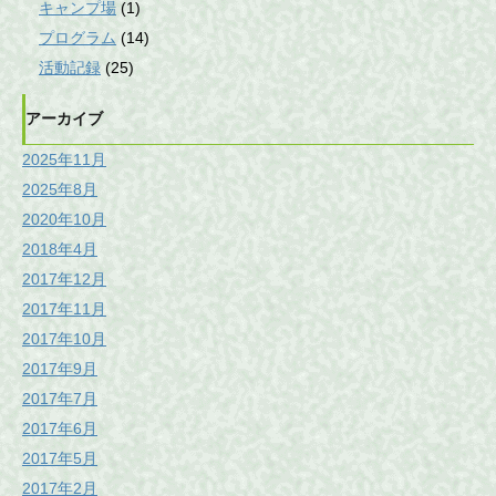
キャンプ場
(1)
プログラム
(14)
活動記録
(25)
アーカイブ
2025年11月
2025年8月
2020年10月
2018年4月
2017年12月
2017年11月
2017年10月
2017年9月
2017年7月
2017年6月
2017年5月
2017年2月