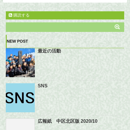
購読する
NEW POST
最近の活動
SNS
広報紙 中区北区版 2020/10