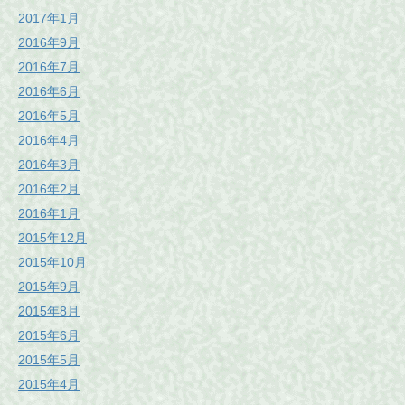
2017年1月
2016年9月
2016年7月
2016年6月
2016年5月
2016年4月
2016年3月
2016年2月
2016年1月
2015年12月
2015年10月
2015年9月
2015年8月
2015年6月
2015年5月
2015年4月