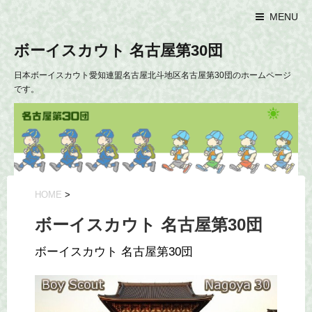
MENU
ボーイスカウト 名古屋第30団
日本ボーイスカウト愛知連盟名古屋北斗地区名古屋第30団のホームページ
です。
HOME
>
ボーイスカウト 名古屋第30団
ボーイスカウト 名古屋第30団