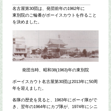
名古屋第30団は、発団前年の1962年に
東別院のご輪番がボーイスカウトを作ること
を決めました。
発団当時、昭和38(1963)年の東別院
ボーイスカウト名古屋第30団は2013年に50周
年を迎えました。
各隊の歴史を見ると、1963年にボーイ隊がで
き、翌年の1964年にカブ隊が、1974年にシニ