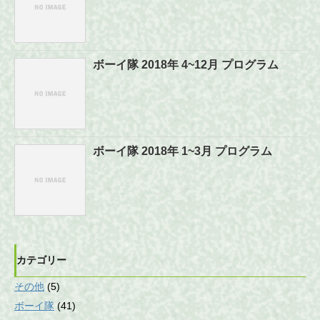
ボーイ隊 2018年 4~12月 プログラム
ボーイ隊 2018年 1~3月 プログラム
カテゴリー
その他
(5)
ボーイ隊
(41)