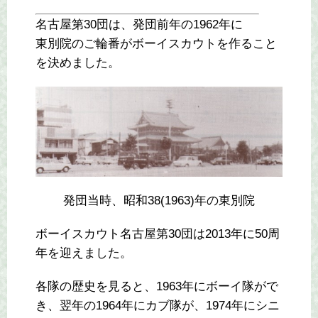
名古屋第30団は、発団前年の1962年に
東別院のご輪番がボーイスカウトを作ること
を決めました。
発団当時、昭和38(1963)年の東別院
ボーイスカウト名古屋第30団は2013年に50周
年を迎えました。
各隊の歴史を見ると、1963年にボーイ隊がで
き、翌年の1964年にカブ隊が、1974年にシニ