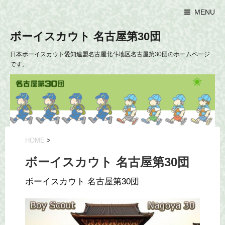
MENU
ボーイスカウト 名古屋第30団
日本ボーイスカウト愛知連盟名古屋北斗地区名古屋第30団のホームページ
です。
HOME
>
ボーイスカウト 名古屋第30団
ボーイスカウト 名古屋第30団