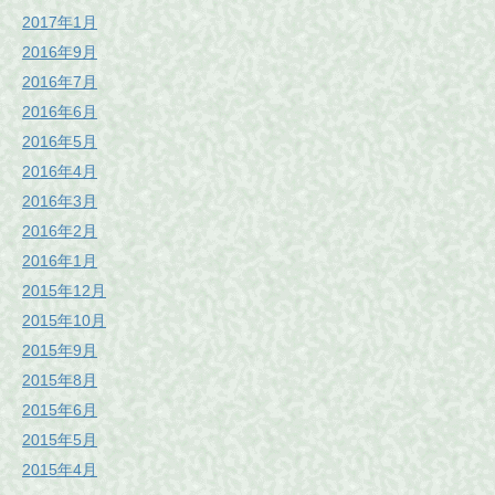
2017年1月
2016年9月
2016年7月
2016年6月
2016年5月
2016年4月
2016年3月
2016年2月
2016年1月
2015年12月
2015年10月
2015年9月
2015年8月
2015年6月
2015年5月
2015年4月