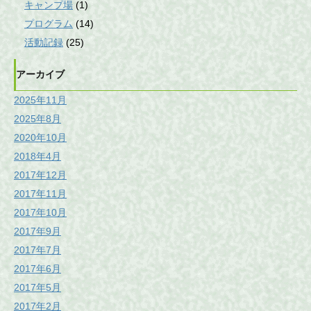
キャンプ場
(1)
プログラム
(14)
活動記録
(25)
アーカイブ
2025年11月
2025年8月
2020年10月
2018年4月
2017年12月
2017年11月
2017年10月
2017年9月
2017年7月
2017年6月
2017年5月
2017年2月