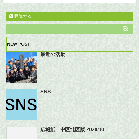
購読する
NEW POST
最近の活動
SNS
広報紙 中区北区版 2020/10