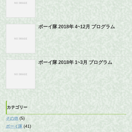
ボーイ隊 2018年 4~12月 プログラム
ボーイ隊 2018年 1~3月 プログラム
カテゴリー
その他
(5)
ボーイ隊
(41)