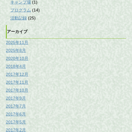
キャンプ場
(1)
プログラム
(14)
活動記録
(25)
アーカイブ
2025年11月
2025年8月
2020年10月
2018年4月
2017年12月
2017年11月
2017年10月
2017年9月
2017年7月
2017年6月
2017年5月
2017年2月