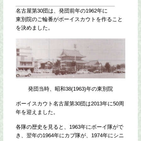
名古屋第30団は、発団前年の1962年に
東別院のご輪番がボーイスカウトを作ること
を決めました。
発団当時、昭和38(1963)年の東別院
ボーイスカウト名古屋第30団は2013年に50周
年を迎えました。
各隊の歴史を見ると、1963年にボーイ隊がで
き、翌年の1964年にカブ隊が、1974年にシニ