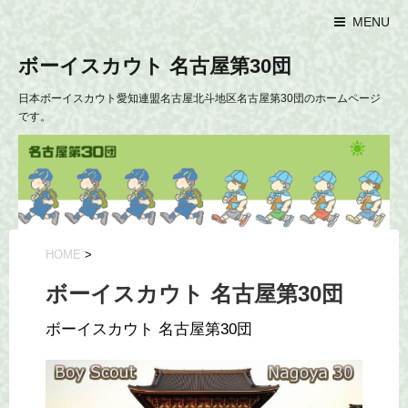
MENU
ボーイスカウト 名古屋第30団
日本ボーイスカウト愛知連盟名古屋北斗地区名古屋第30団のホームページ
です。
HOME
>
ボーイスカウト 名古屋第30団
ボーイスカウト 名古屋第30団