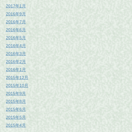
2017年1月
2016年9月
2016年7月
2016年6月
2016年5月
2016年4月
2016年3月
2016年2月
2016年1月
2015年12月
2015年10月
2015年9月
2015年8月
2015年6月
2015年5月
2015年4月