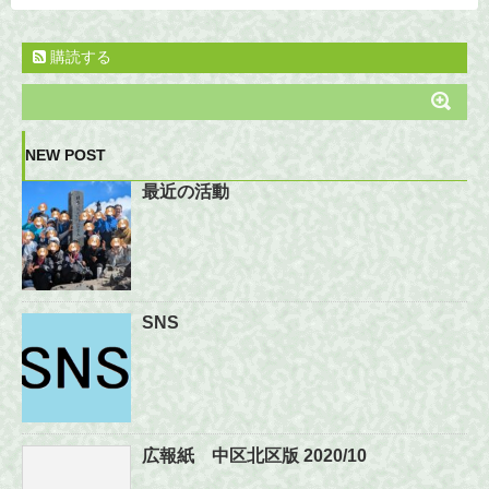
購読する
NEW POST
最近の活動
SNS
広報紙 中区北区版 2020/10