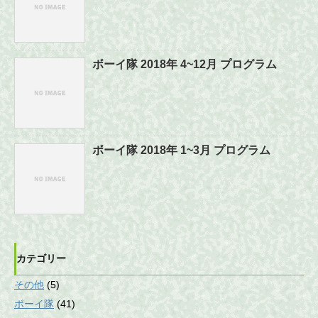
ボーイ隊 2018年 4~12月 プログラム
ボーイ隊 2018年 1~3月 プログラム
カテゴリー
その他
(5)
ボーイ隊
(41)