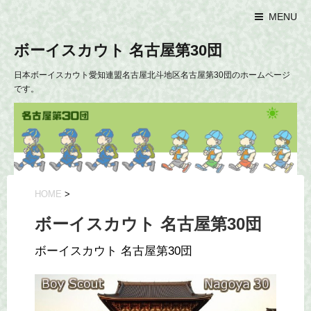
MENU
ボーイスカウト 名古屋第30団
日本ボーイスカウト愛知連盟名古屋北斗地区名古屋第30団のホームページ
です。
HOME
>
ボーイスカウト 名古屋第30団
ボーイスカウト 名古屋第30団