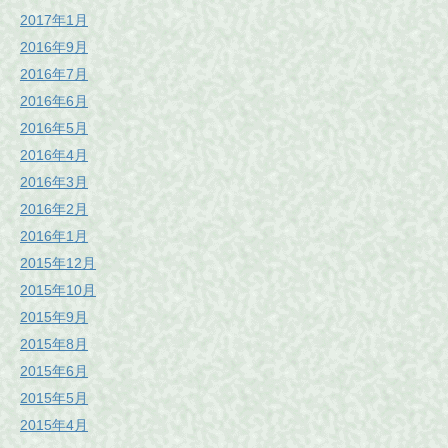
2017年1月
2016年9月
2016年7月
2016年6月
2016年5月
2016年4月
2016年3月
2016年2月
2016年1月
2015年12月
2015年10月
2015年9月
2015年8月
2015年6月
2015年5月
2015年4月