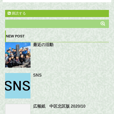
購読する
NEW POST
最近の活動
SNS
広報紙 中区北区版 2020/10