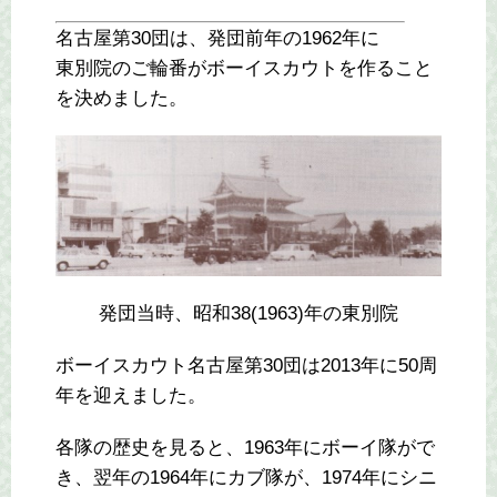
名古屋第30団は、発団前年の1962年に
東別院のご輪番がボーイスカウトを作ること
を決めました。
発団当時、昭和38(1963)年の東別院
ボーイスカウト名古屋第30団は2013年に50周
年を迎えました。
各隊の歴史を見ると、1963年にボーイ隊がで
き、翌年の1964年にカブ隊が、1974年にシニ