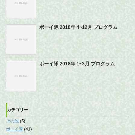
ボーイ隊 2018年 4~12月 プログラム
ボーイ隊 2018年 1~3月 プログラム
カテゴリー
その他
(5)
ボーイ隊
(41)