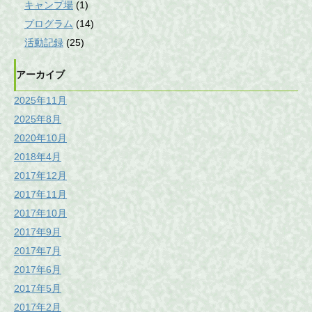
キャンプ場
(1)
プログラム
(14)
活動記録
(25)
アーカイブ
2025年11月
2025年8月
2020年10月
2018年4月
2017年12月
2017年11月
2017年10月
2017年9月
2017年7月
2017年6月
2017年5月
2017年2月