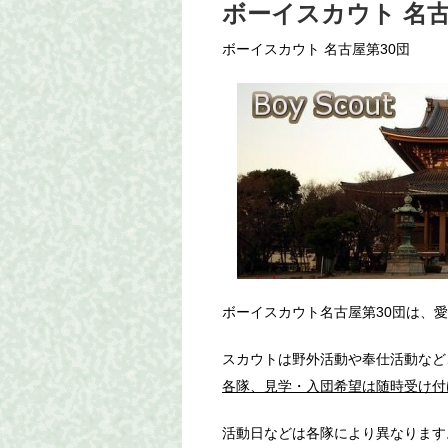
ボーイスカウト 名古
ボーイスカウト 名古屋第30団
ボーイスカウト名古屋第30団は、
スカウトは野外活動や奉仕活動など
各隊、見学・入団希望は随時受け付
活動日などは各隊により異なります