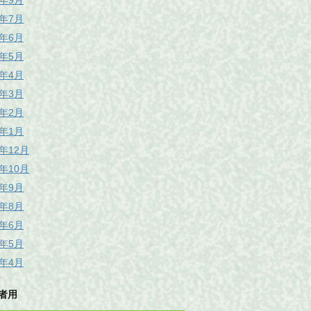
6年9月
6年7月
6年6月
6年5月
6年4月
6年3月
6年2月
6年1月
5年12月
5年10月
5年9月
5年8月
5年6月
5年5月
5年4月
者用