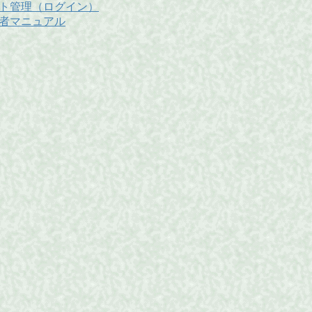
ト管理（ログイン）
者マニュアル