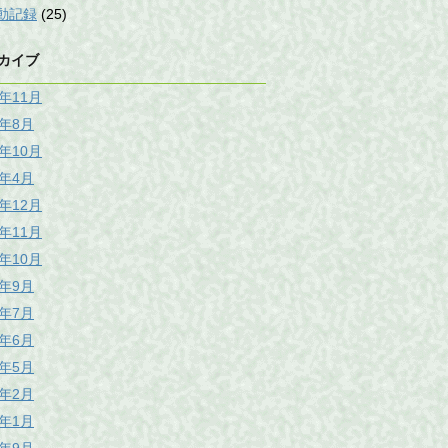
動記録
(25)
カイブ
5年11月
5年8月
0年10月
8年4月
7年12月
7年11月
7年10月
7年9月
7年7月
7年6月
7年5月
7年2月
7年1月