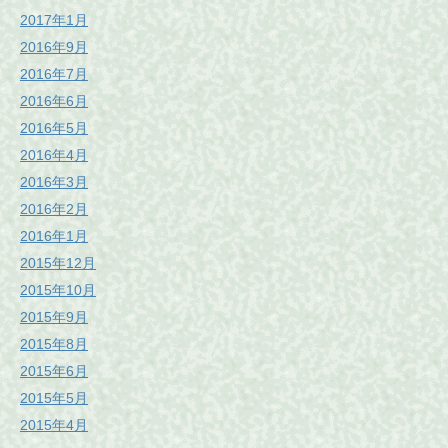
2017年1月
2016年9月
2016年7月
2016年6月
2016年5月
2016年4月
2016年3月
2016年2月
2016年1月
2015年12月
2015年10月
2015年9月
2015年8月
2015年6月
2015年5月
2015年4月