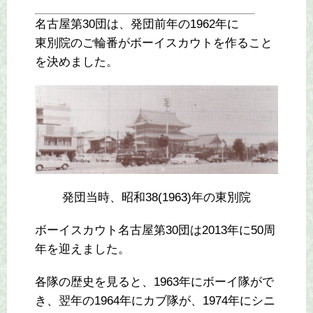
名古屋第30団は、発団前年の1962年に
東別院のご輪番がボーイスカウトを作ること
を決めました。
発団当時、昭和38(1963)年の東別院
ボーイスカウト名古屋第30団は2013年に50周
年を迎えました。
各隊の歴史を見ると、1963年にボーイ隊がで
き、翌年の1964年にカブ隊が、1974年にシニ