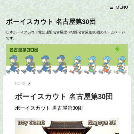
MENU
ボーイスカウト 名古屋第30団
日本ボーイスカウト愛知連盟名古屋北斗地区名古屋第30団のホームページ
です。
HOME
>
ボーイスカウト 名古屋第30団
ボーイスカウト 名古屋第30団