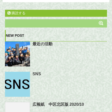
購読する
NEW POST
最近の活動
SNS
広報紙 中区北区版 2020/10