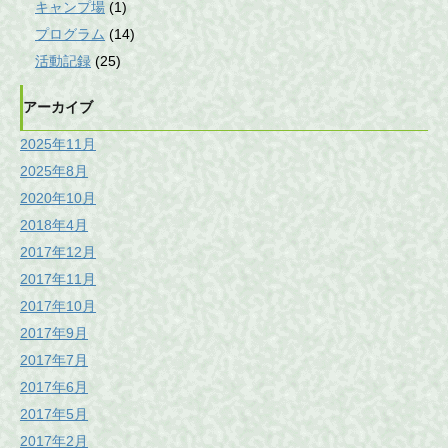
キャンプ場
(1)
プログラム
(14)
活動記録
(25)
アーカイブ
2025年11月
2025年8月
2020年10月
2018年4月
2017年12月
2017年11月
2017年10月
2017年9月
2017年7月
2017年6月
2017年5月
2017年2月