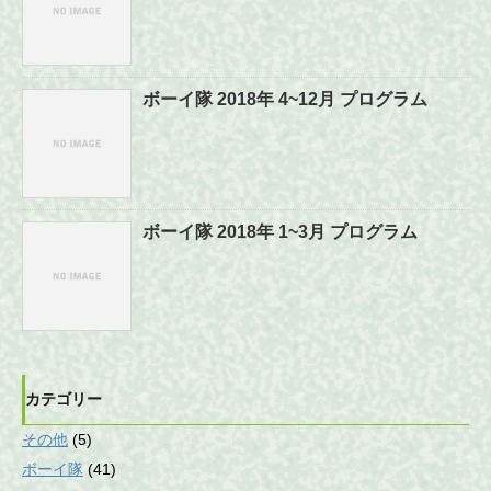
ボーイ隊 2018年 4~12月 プログラム
ボーイ隊 2018年 1~3月 プログラム
カテゴリー
その他
(5)
ボーイ隊
(41)