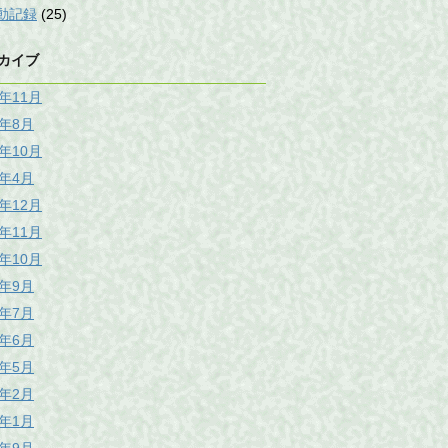
動記録
(25)
カイブ
5年11月
5年8月
0年10月
8年4月
7年12月
7年11月
7年10月
7年9月
7年7月
7年6月
7年5月
7年2月
7年1月