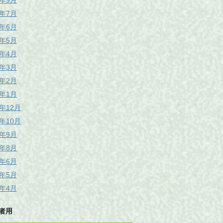
6年9月
6年7月
6年6月
6年5月
6年4月
6年3月
6年2月
6年1月
5年12月
5年10月
5年9月
5年8月
5年6月
5年5月
5年4月
者用