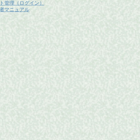
ト管理（ログイン）
者マニュアル