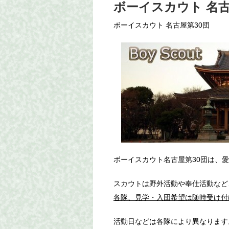
ボーイスカウト 名古
ボーイスカウト 名古屋第30団
ボーイスカウト名古屋第30団は、
スカウトは野外活動や奉仕活動など
各隊、見学・入団希望は随時受け付
活動日などは各隊により異なります