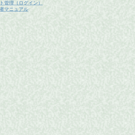
ト管理（ログイン）
者マニュアル