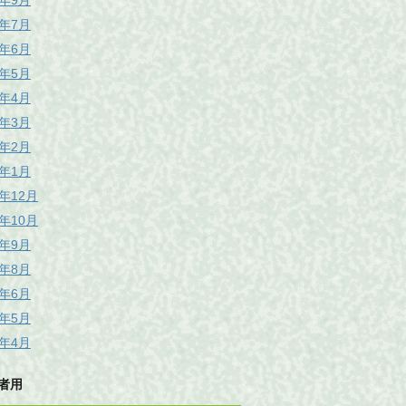
6年9月
6年7月
6年6月
6年5月
6年4月
6年3月
6年2月
6年1月
5年12月
5年10月
5年9月
5年8月
5年6月
5年5月
5年4月
者用