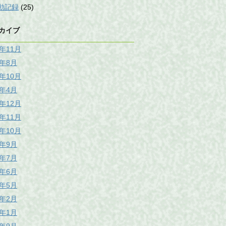
動記録
(25)
カイブ
5年11月
5年8月
0年10月
8年4月
7年12月
7年11月
7年10月
7年9月
7年7月
7年6月
7年5月
7年2月
7年1月