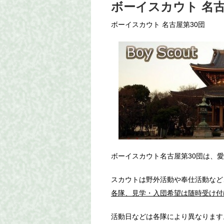
ボーイスカウト 名古
ボーイスカウト 名古屋第30団
ボーイスカウト名古屋第30団は、
スカウトは野外活動や奉仕活動など
各隊、見学・入団希望は随時受け付
活動日などは各隊により異なります