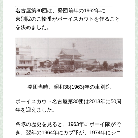
名古屋第30団は、発団前年の1962年に
東別院のご輪番がボーイスカウトを作ること
を決めました。
発団当時、昭和38(1963)年の東別院
ボーイスカウト名古屋第30団は2013年に50周
年を迎えました。
各隊の歴史を見ると、1963年にボーイ隊がで
き、翌年の1964年にカブ隊が、1974年にシニ