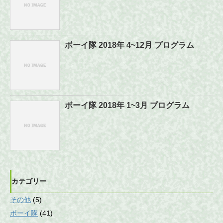
ボーイ隊 2018年 4~12月 プログラム
ボーイ隊 2018年 1~3月 プログラム
カテゴリー
その他
(5)
ボーイ隊
(41)