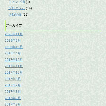
キャンプ場
(1)
プログラム
(14)
活動記録
(25)
アーカイブ
2025年11月
2025年8月
2020年10月
2018年4月
2017年12月
2017年11月
2017年10月
2017年9月
2017年7月
2017年6月
2017年5月
2017年2月