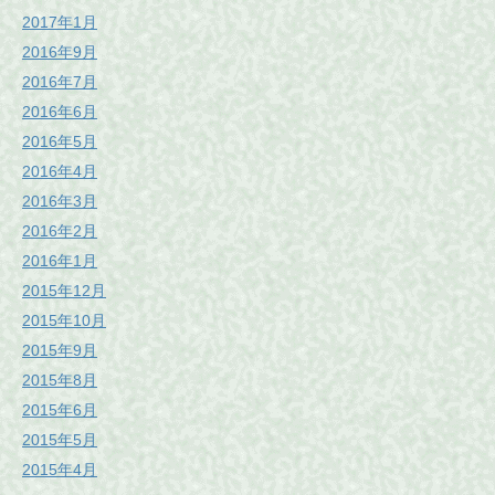
2017年1月
2016年9月
2016年7月
2016年6月
2016年5月
2016年4月
2016年3月
2016年2月
2016年1月
2015年12月
2015年10月
2015年9月
2015年8月
2015年6月
2015年5月
2015年4月