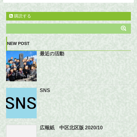
購読する
NEW POST
最近の活動
SNS
広報紙 中区北区版 2020/10