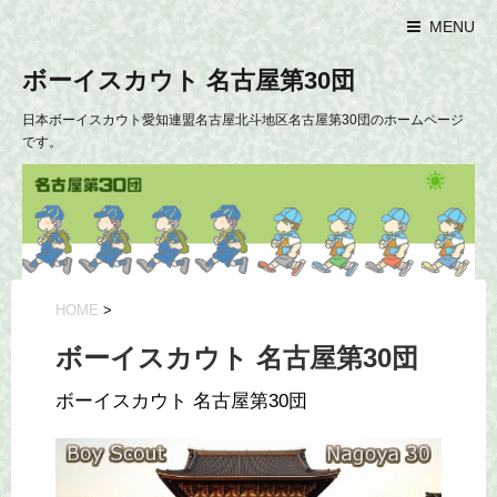
MENU
ボーイスカウト 名古屋第30団
日本ボーイスカウト愛知連盟名古屋北斗地区名古屋第30団のホームページ
です。
HOME
>
ボーイスカウト 名古屋第30団
ボーイスカウト 名古屋第30団