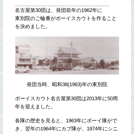
名古屋第30団は、発団前年の1962年に
東別院のご輪番がボーイスカウトを作ること
を決めました。
発団当時、昭和38(1963)年の東別院
ボーイスカウト名古屋第30団は2013年に50周
年を迎えました。
各隊の歴史を見ると、1963年にボーイ隊がで
き、翌年の1964年にカブ隊が、1974年にシニ