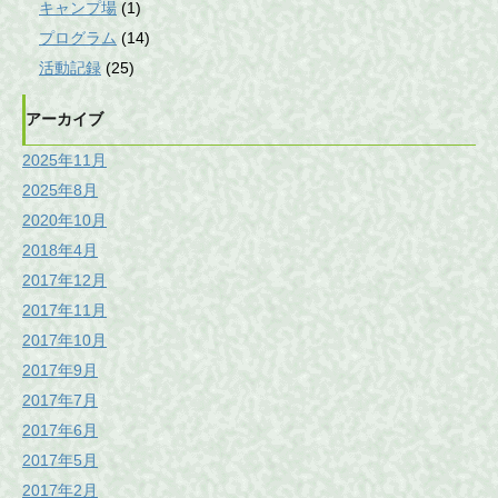
キャンプ場
(1)
プログラム
(14)
活動記録
(25)
アーカイブ
2025年11月
2025年8月
2020年10月
2018年4月
2017年12月
2017年11月
2017年10月
2017年9月
2017年7月
2017年6月
2017年5月
2017年2月