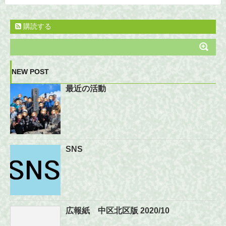
購読する
NEW POST
最近の活動
SNS
広報紙 中区北区版 2020/10