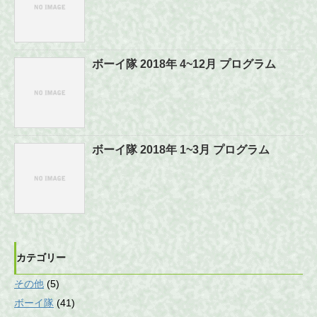
ボーイ隊 2018年 4~12月 プログラム
ボーイ隊 2018年 1~3月 プログラム
カテゴリー
その他
(5)
ボーイ隊
(41)