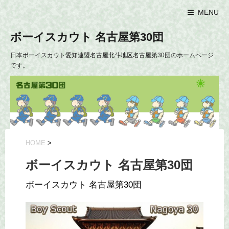
MENU
ボーイスカウト 名古屋第30団
日本ボーイスカウト愛知連盟名古屋北斗地区名古屋第30団のホームページ
です。
HOME
>
ボーイスカウト 名古屋第30団
ボーイスカウト 名古屋第30団