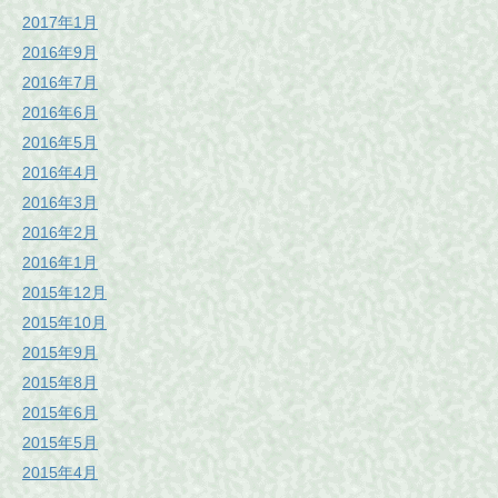
2017年1月
2016年9月
2016年7月
2016年6月
2016年5月
2016年4月
2016年3月
2016年2月
2016年1月
2015年12月
2015年10月
2015年9月
2015年8月
2015年6月
2015年5月
2015年4月