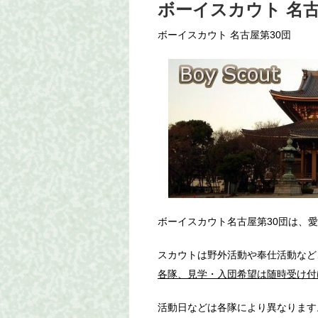
ボーイスカウト 名古
ボーイスカウト 名古屋第30団
ボーイスカウト名古屋第30団は、
スカウトは野外活動や奉仕活動など
各隊、見学・入団希望は随時受け付
活動日などは各隊により異なります