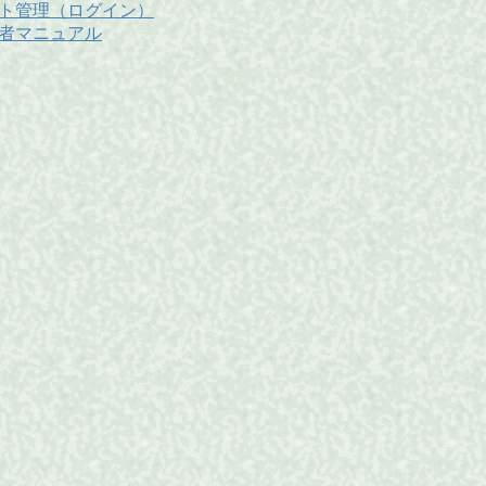
ト管理（ログイン）
者マニュアル