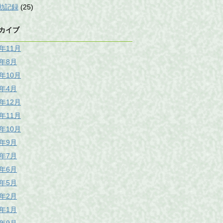
動記録
(25)
カイブ
5年11月
5年8月
0年10月
8年4月
7年12月
7年11月
7年10月
7年9月
7年7月
7年6月
7年5月
7年2月
7年1月