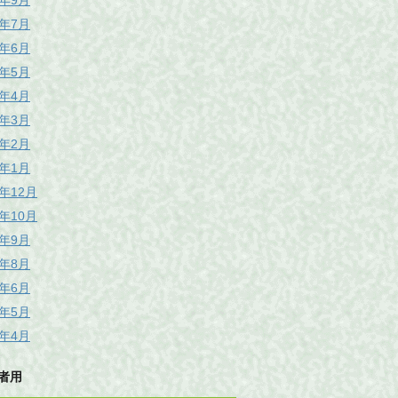
6年9月
6年7月
6年6月
6年5月
6年4月
6年3月
6年2月
6年1月
5年12月
5年10月
5年9月
5年8月
5年6月
5年5月
5年4月
者用