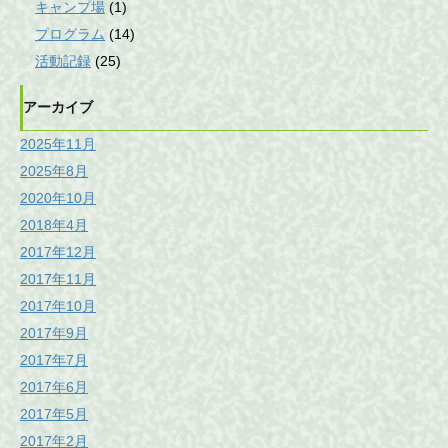
キャンプ場
(1)
プログラム
(14)
活動記録
(25)
アーカイブ
2025年11月
2025年8月
2020年10月
2018年4月
2017年12月
2017年11月
2017年10月
2017年9月
2017年7月
2017年6月
2017年5月
2017年2月