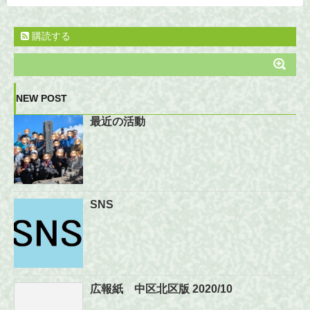
購読する
NEW POST
最近の活動
SNS
広報紙 中区北区版 2020/10