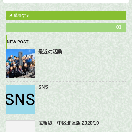
購読する
NEW POST
最近の活動
SNS
広報紙 中区北区版 2020/10