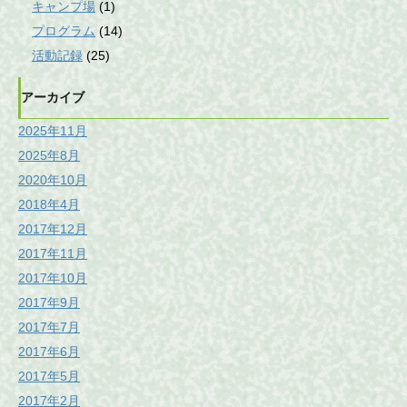
キャンプ場
(1)
プログラム
(14)
活動記録
(25)
アーカイブ
2025年11月
2025年8月
2020年10月
2018年4月
2017年12月
2017年11月
2017年10月
2017年9月
2017年7月
2017年6月
2017年5月
2017年2月