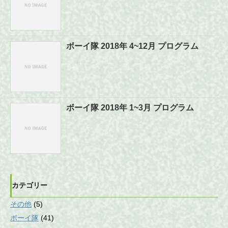
ボーイ隊 2018年 4~12月 プログラム
ボーイ隊 2018年 1~3月 プログラム
カテゴリー
その他
(5)
ボーイ隊
(41)