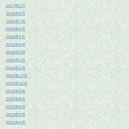
2017年1月
2016年9月
2016年7月
2016年6月
2016年5月
2016年4月
2016年3月
2016年2月
2016年1月
2015年12月
2015年10月
2015年9月
2015年8月
2015年6月
2015年5月
2015年4月