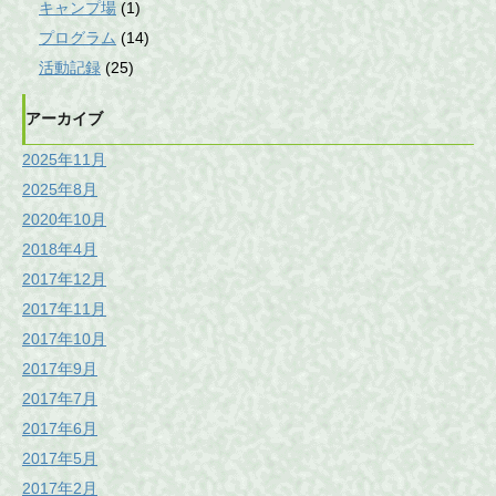
キャンプ場
(1)
プログラム
(14)
活動記録
(25)
アーカイブ
2025年11月
2025年8月
2020年10月
2018年4月
2017年12月
2017年11月
2017年10月
2017年9月
2017年7月
2017年6月
2017年5月
2017年2月