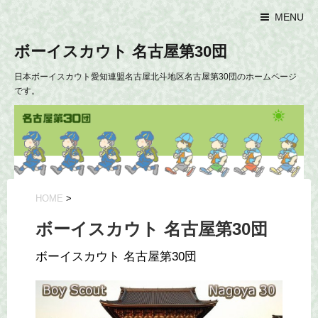
MENU
ボーイスカウト 名古屋第30団
日本ボーイスカウト愛知連盟名古屋北斗地区名古屋第30団のホームページ
です。
HOME
>
ボーイスカウト 名古屋第30団
ボーイスカウト 名古屋第30団