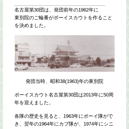
名古屋第30団は、発団前年の1962年に
東別院のご輪番がボーイスカウトを作ること
を決めました。
発団当時、昭和38(1963)年の東別院
ボーイスカウト名古屋第30団は2013年に50周
年を迎えました。
各隊の歴史を見ると、1963年にボーイ隊がで
き、翌年の1964年にカブ隊が、1974年にシニ