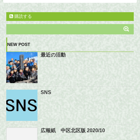
購読する
NEW POST
最近の活動
SNS
広報紙 中区北区版 2020/10