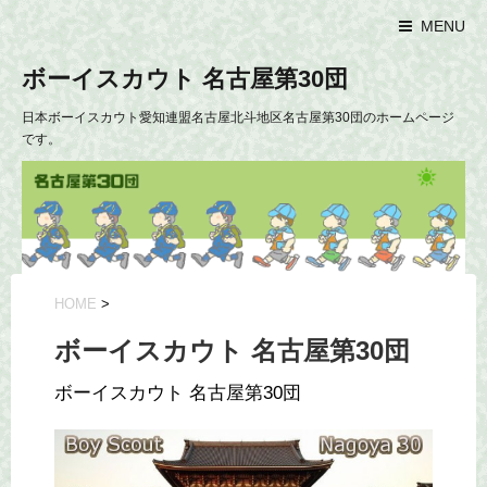
MENU
ボーイスカウト 名古屋第30団
日本ボーイスカウト愛知連盟名古屋北斗地区名古屋第30団のホームページ
です。
HOME
>
ボーイスカウト 名古屋第30団
ボーイスカウト 名古屋第30団