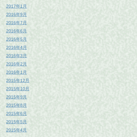
2017年1月
2016年9月
2016年7月
2016年6月
2016年5月
2016年4月
2016年3月
2016年2月
2016年1月
2015年12月
2015年10月
2015年9月
2015年8月
2015年6月
2015年5月
2015年4月