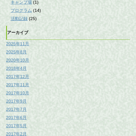
キャンプ場
(1)
プログラム
(14)
活動記録
(25)
アーカイブ
2025年11月
2025年8月
2020年10月
2018年4月
2017年12月
2017年11月
2017年10月
2017年9月
2017年7月
2017年6月
2017年5月
2017年2月