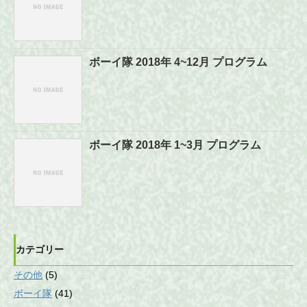
ボーイ隊 2018年 4~12月 プログラム
ボーイ隊 2018年 1~3月 プログラム
カテゴリー
その他
(5)
ボーイ隊
(41)