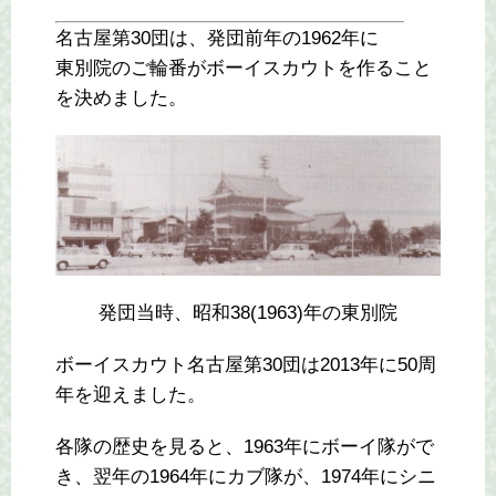
名古屋第30団は、発団前年の1962年に
東別院のご輪番がボーイスカウトを作ること
を決めました。
発団当時、昭和38(1963)年の東別院
ボーイスカウト名古屋第30団は2013年に50周
年を迎えました。
各隊の歴史を見ると、1963年にボーイ隊がで
き、翌年の1964年にカブ隊が、1974年にシニ