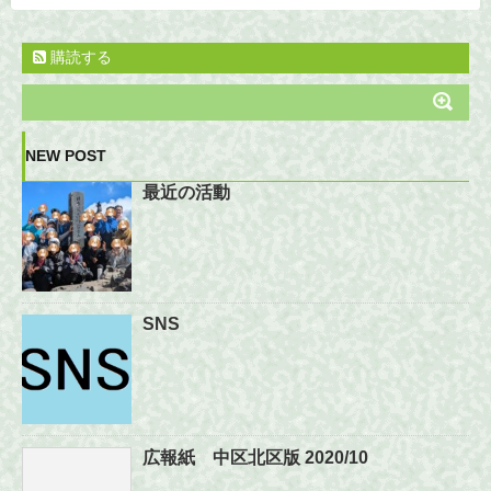
購読する
NEW POST
最近の活動
SNS
広報紙 中区北区版 2020/10