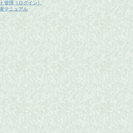
ト管理（ログイン）
者マニュアル