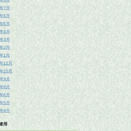
6年9月
6年7月
6年6月
6年5月
6年4月
6年3月
6年2月
6年1月
5年12月
5年10月
5年9月
5年8月
5年6月
5年5月
5年4月
者用