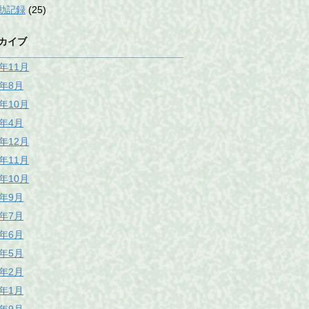
動記録
(25)
カイブ
5年11月
5年8月
0年10月
8年4月
7年12月
7年11月
7年10月
7年9月
7年7月
7年6月
7年5月
7年2月
7年1月