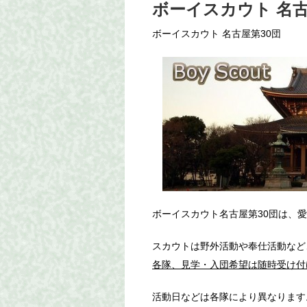
ボーイスカウト 名古
ボーイスカウト 名古屋第30団
ボーイスカウト名古屋第30団は、
スカウトは野外活動や奉仕活動など
各隊、見学・入団希望は随時受け付
活動日などは各隊により異なります