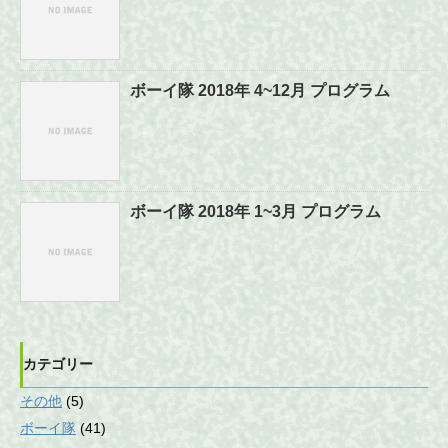
ボーイ隊 2018年 4~12月 プログラム
ボーイ隊 2018年 1~3月 プログラム
カテゴリー
その他
(5)
ボーイ隊
(41)