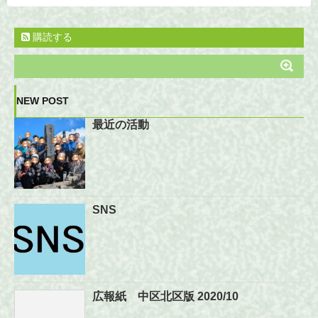
購読する
NEW POST
最近の活動
SNS
広報紙 中区北区版 2020/10