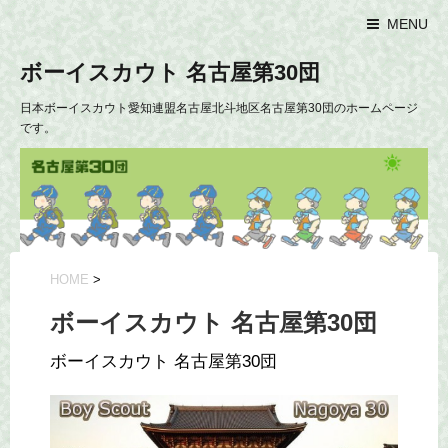
MENU
ボーイスカウト 名古屋第30団
日本ボーイスカウト愛知連盟名古屋北斗地区名古屋第30団のホームページ
です。
HOME
>
ボーイスカウト 名古屋第30団
ボーイスカウト 名古屋第30団