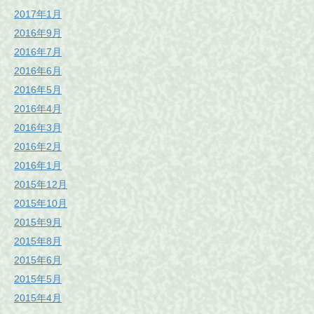
2017年1月
2016年9月
2016年7月
2016年6月
2016年5月
2016年4月
2016年3月
2016年2月
2016年1月
2015年12月
2015年10月
2015年9月
2015年8月
2015年6月
2015年5月
2015年4月