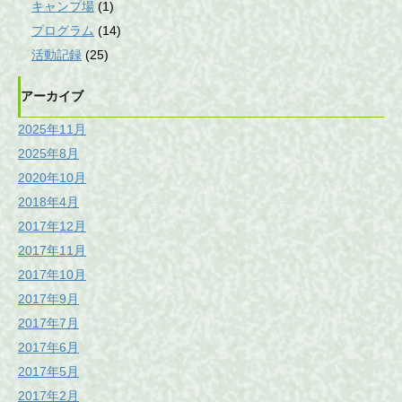
キャンプ場
(1)
プログラム
(14)
活動記録
(25)
アーカイブ
2025年11月
2025年8月
2020年10月
2018年4月
2017年12月
2017年11月
2017年10月
2017年9月
2017年7月
2017年6月
2017年5月
2017年2月