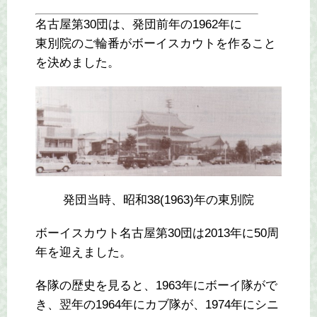
名古屋第30団は、発団前年の1962年に
東別院のご輪番がボーイスカウトを作ること
を決めました。
発団当時、昭和38(1963)年の東別院
ボーイスカウト名古屋第30団は2013年に50周
年を迎えました。
各隊の歴史を見ると、1963年にボーイ隊がで
き、翌年の1964年にカブ隊が、1974年にシニ