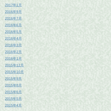
2017年1月
2016年9月
2016年7月
2016年6月
2016年5月
2016年4月
2016年3月
2016年2月
2016年1月
2015年12月
2015年10月
2015年9月
2015年8月
2015年6月
2015年5月
2015年4月