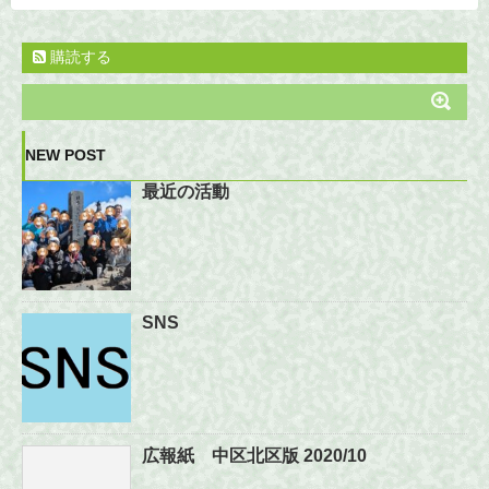
購読する
NEW POST
最近の活動
SNS
広報紙 中区北区版 2020/10