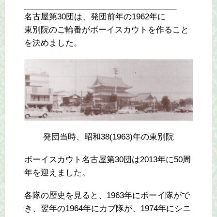
名古屋第30団は、発団前年の1962年に
東別院のご輪番がボーイスカウトを作ること
を決めました。
発団当時、昭和38(1963)年の東別院
ボーイスカウト名古屋第30団は2013年に50周
年を迎えました。
各隊の歴史を見ると、1963年にボーイ隊がで
き、翌年の1964年にカブ隊が、1974年にシニ