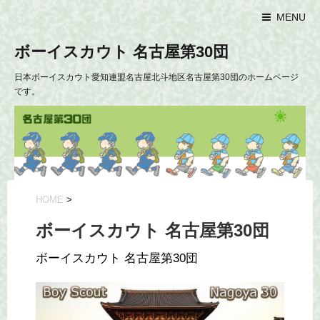
MENU
ボーイスカウト 名古屋第30団
日本ボーイスカウト愛知連盟名古屋北斗地区名古屋第30団のホームページ
です。
HOME
>
ボーイスカウト 名古屋第30団
ボーイスカウト 名古屋第30団