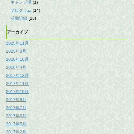
キャンプ場
(1)
プログラム
(14)
活動記録
(25)
アーカイブ
2025年11月
2025年8月
2020年10月
2018年4月
2017年12月
2017年11月
2017年10月
2017年9月
2017年7月
2017年6月
2017年5月
2017年2月