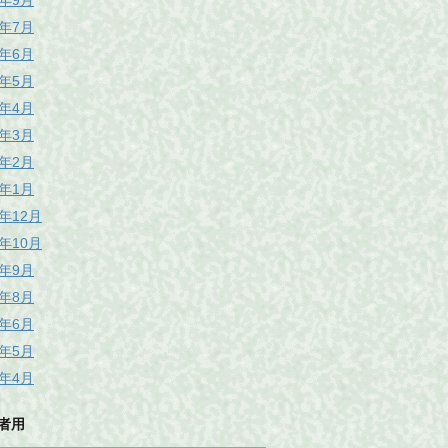
6年9月
6年7月
6年6月
6年5月
6年4月
6年3月
6年2月
6年1月
5年12月
5年10月
5年9月
5年8月
5年6月
5年5月
5年4月
者用