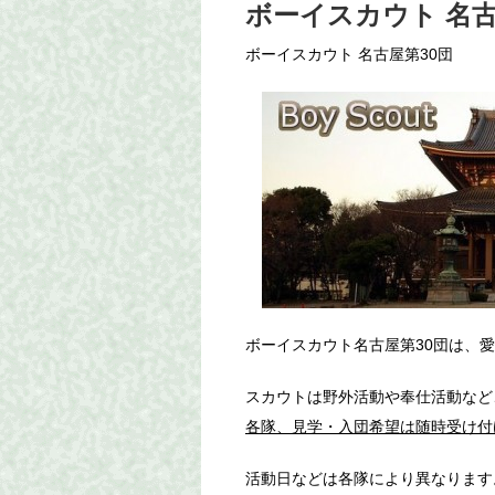
ボーイスカウト 名古
ボーイスカウト 名古屋第30団
ボーイスカウト名古屋第30団は、
スカウトは野外活動や奉仕活動など
各隊、見学・入団希望は随時受け付
活動日などは各隊により異なります