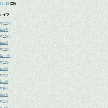
動記録
(25)
カイブ
5年11月
5年8月
0年10月
8年4月
7年12月
7年11月
7年10月
7年9月
7年7月
7年6月
7年5月
7年2月
7年1月