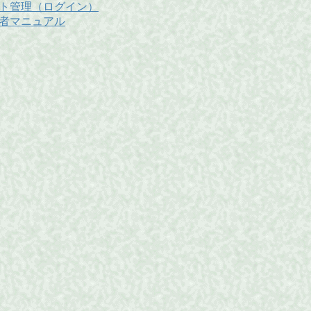
ト管理（ログイン）
者マニュアル