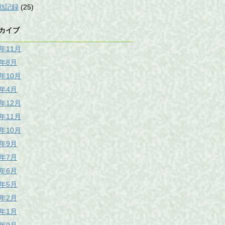
動記録
(25)
カイブ
5年11月
5年8月
0年10月
8年4月
7年12月
7年11月
7年10月
7年9月
7年7月
7年6月
7年5月
7年2月
7年1月