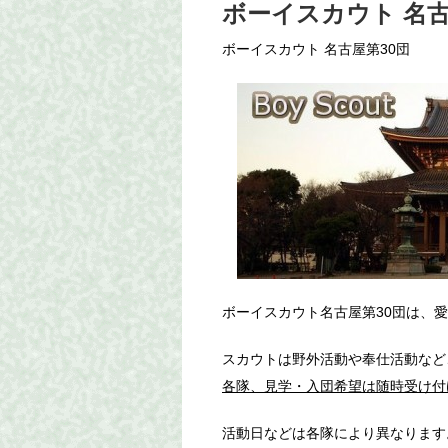
ボーイスカウト 名古
ボーイスカウト 名古屋第30団
ボーイスカウト名古屋第30団は、
スカウトは野外活動や奉仕活動など
各隊、見学・入団希望は随時受け付
活動日などは各隊により異なります