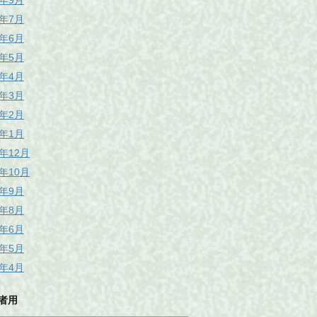
6年9月
6年7月
6年6月
6年5月
6年4月
6年3月
6年2月
6年1月
5年12月
5年10月
5年9月
5年8月
5年6月
5年5月
5年4月
者用