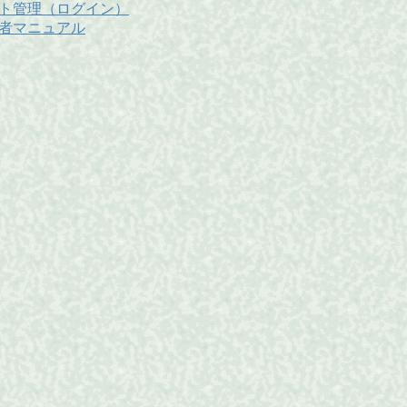
ト管理（ログイン）
者マニュアル