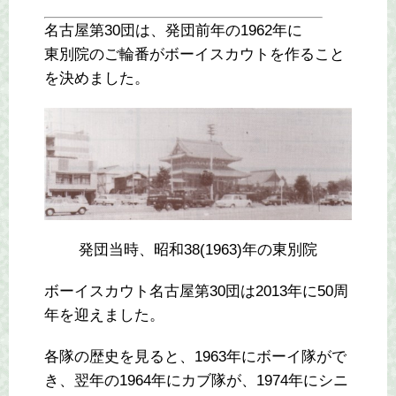
名古屋第30団は、発団前年の1962年に
東別院のご輪番がボーイスカウトを作ること
を決めました。
発団当時、昭和38(1963)年の東別院
ボーイスカウト名古屋第30団は2013年に50周
年を迎えました。
各隊の歴史を見ると、1963年にボーイ隊がで
き、翌年の1964年にカブ隊が、1974年にシニ