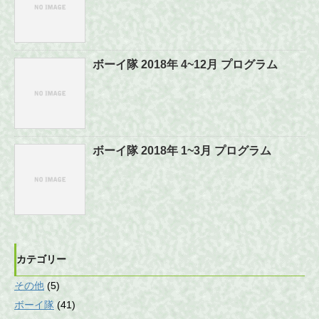
ボーイ隊 2018年 4~12月 プログラム
ボーイ隊 2018年 1~3月 プログラム
カテゴリー
その他
(5)
ボーイ隊
(41)