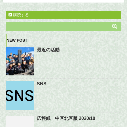
購読する
NEW POST
最近の活動
SNS
広報紙 中区北区版 2020/10