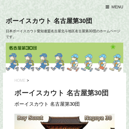
MENU
ボーイスカウト 名古屋第30団
日本ボーイスカウト愛知連盟名古屋北斗地区名古屋第30団のホームページ
です。
HOME
>
ボーイスカウト 名古屋第30団
ボーイスカウト 名古屋第30団