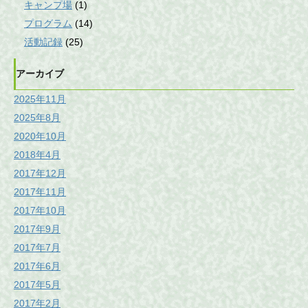
キャンプ場
(1)
プログラム
(14)
活動記録
(25)
アーカイブ
2025年11月
2025年8月
2020年10月
2018年4月
2017年12月
2017年11月
2017年10月
2017年9月
2017年7月
2017年6月
2017年5月
2017年2月