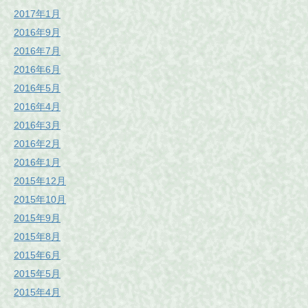
2017年1月
2016年9月
2016年7月
2016年6月
2016年5月
2016年4月
2016年3月
2016年2月
2016年1月
2015年12月
2015年10月
2015年9月
2015年8月
2015年6月
2015年5月
2015年4月