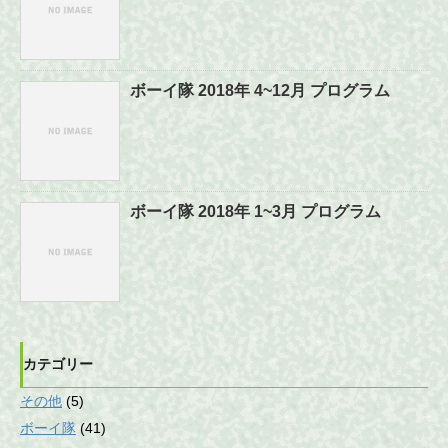
ボーイ隊 2018年 4~12月 プログラム
ボーイ隊 2018年 1~3月 プログラム
カテゴリー
その他
(5)
ボーイ隊
(41)