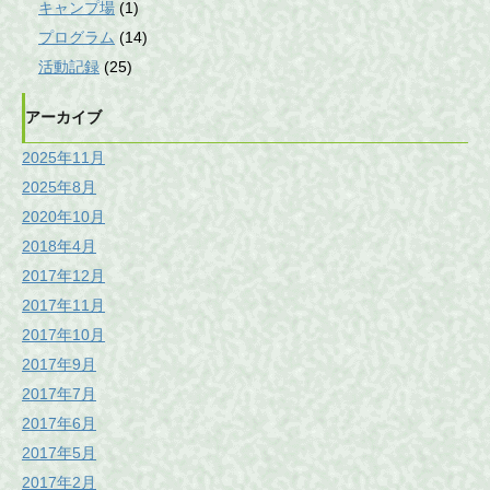
キャンプ場
(1)
プログラム
(14)
活動記録
(25)
アーカイブ
2025年11月
2025年8月
2020年10月
2018年4月
2017年12月
2017年11月
2017年10月
2017年9月
2017年7月
2017年6月
2017年5月
2017年2月