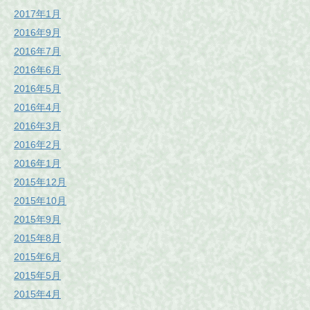
2017年1月
2016年9月
2016年7月
2016年6月
2016年5月
2016年4月
2016年3月
2016年2月
2016年1月
2015年12月
2015年10月
2015年9月
2015年8月
2015年6月
2015年5月
2015年4月