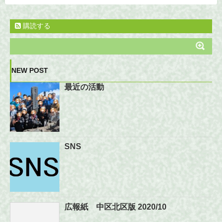
購読する
NEW POST
最近の活動
SNS
広報紙 中区北区版 2020/10