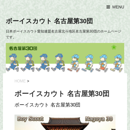
MENU
ボーイスカウト 名古屋第30団
日本ボーイスカウト愛知連盟名古屋北斗地区名古屋第30団のホームページ
です。
HOME
>
ボーイスカウト 名古屋第30団
ボーイスカウト 名古屋第30団