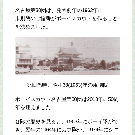
名古屋第30団は、発団前年の1962年に
東別院のご輪番がボーイスカウトを作ること
を決めました。
発団当時、昭和38(1963)年の東別院
ボーイスカウト名古屋第30団は2013年に50周
年を迎えました。
各隊の歴史を見ると、1963年にボーイ隊がで
き、翌年の1964年にカブ隊が、1974年にシニ