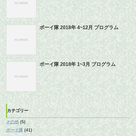
ボーイ隊 2018年 4~12月 プログラム
ボーイ隊 2018年 1~3月 プログラム
カテゴリー
その他
(5)
ボーイ隊
(41)