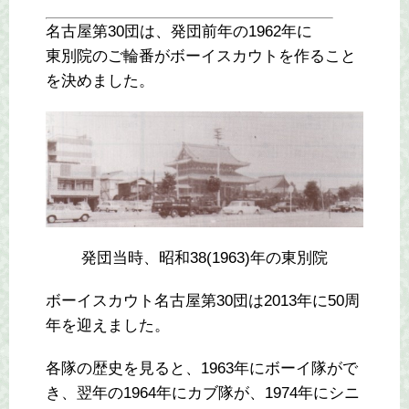
名古屋第30団は、発団前年の1962年に
東別院のご輪番がボーイスカウトを作ること
を決めました。
発団当時、昭和38(1963)年の東別院
ボーイスカウト名古屋第30団は2013年に50周
年を迎えました。
各隊の歴史を見ると、1963年にボーイ隊がで
き、翌年の1964年にカブ隊が、1974年にシニ