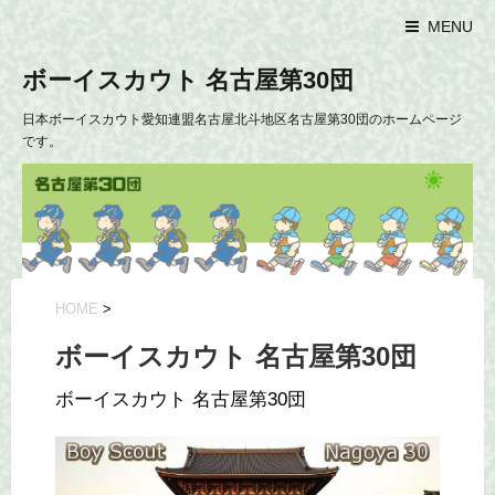
MENU
ボーイスカウト 名古屋第30団
日本ボーイスカウト愛知連盟名古屋北斗地区名古屋第30団のホームページ
です。
HOME
>
ボーイスカウト 名古屋第30団
ボーイスカウト 名古屋第30団