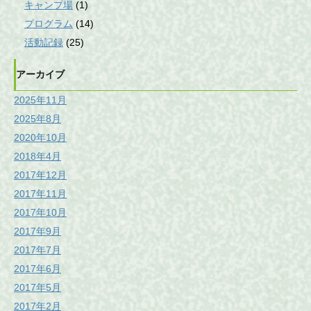
キャンプ場
(1)
プログラム
(14)
活動記録
(25)
アーカイブ
2025年11月
2025年8月
2020年10月
2018年4月
2017年12月
2017年11月
2017年10月
2017年9月
2017年7月
2017年6月
2017年5月
2017年2月