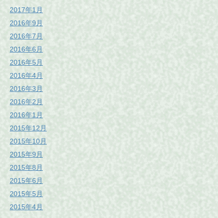
2017年1月
2016年9月
2016年7月
2016年6月
2016年5月
2016年4月
2016年3月
2016年2月
2016年1月
2015年12月
2015年10月
2015年9月
2015年8月
2015年6月
2015年5月
2015年4月