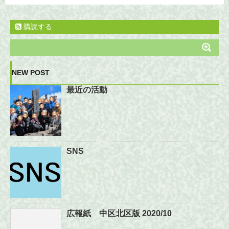
購読する
NEW POST
最近の活動
SNS
広報紙 中区北区版 2020/10