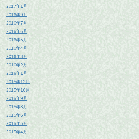
2017年1月
2016年9月
2016年7月
2016年6月
2016年5月
2016年4月
2016年3月
2016年2月
2016年1月
2015年12月
2015年10月
2015年9月
2015年8月
2015年6月
2015年5月
2015年4月