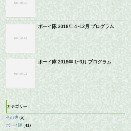
ボーイ隊 2018年 4~12月 プログラム
ボーイ隊 2018年 1~3月 プログラム
カテゴリー
その他
(5)
ボーイ隊
(41)