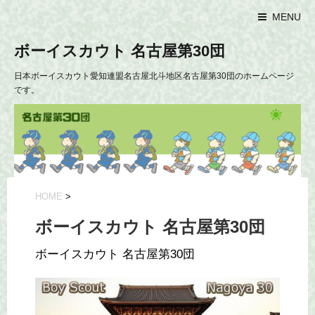
MENU
ボーイスカウト 名古屋第30団
日本ボーイスカウト愛知連盟名古屋北斗地区名古屋第30団のホームページ
です。
HOME
>
ボーイスカウト 名古屋第30団
ボーイスカウト 名古屋第30団