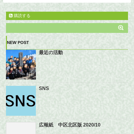
購読する
NEW POST
最近の活動
SNS
広報紙 中区北区版 2020/10