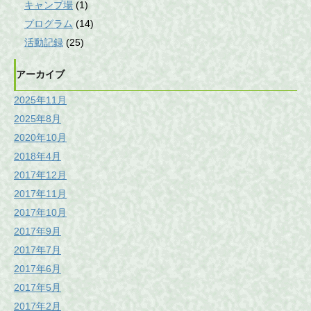
キャンプ場
(1)
プログラム
(14)
活動記録
(25)
アーカイブ
2025年11月
2025年8月
2020年10月
2018年4月
2017年12月
2017年11月
2017年10月
2017年9月
2017年7月
2017年6月
2017年5月
2017年2月