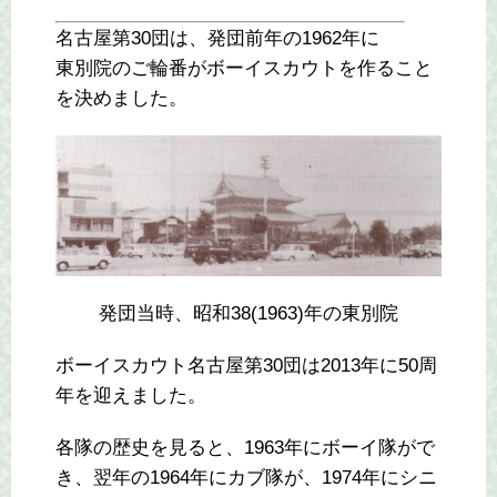
名古屋第30団は、発団前年の1962年に
東別院のご輪番がボーイスカウトを作ること
を決めました。
発団当時、昭和38(1963)年の東別院
ボーイスカウト名古屋第30団は2013年に50周
年を迎えました。
各隊の歴史を見ると、1963年にボーイ隊がで
き、翌年の1964年にカブ隊が、1974年にシニ