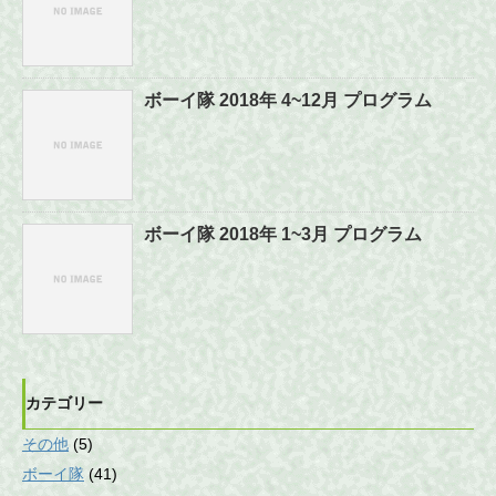
ボーイ隊 2018年 4~12月 プログラム
ボーイ隊 2018年 1~3月 プログラム
カテゴリー
その他
(5)
ボーイ隊
(41)