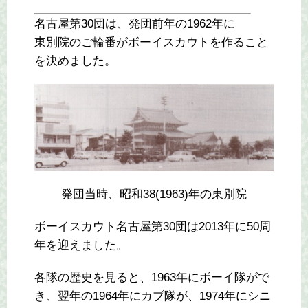
名古屋第30団は、発団前年の1962年に
東別院のご輪番がボーイスカウトを作ること
を決めました。
発団当時、昭和38(1963)年の東別院
ボーイスカウト名古屋第30団は2013年に50周
年を迎えました。
各隊の歴史を見ると、1963年にボーイ隊がで
き、翌年の1964年にカブ隊が、1974年にシニ