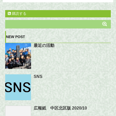
購読する
NEW POST
最近の活動
SNS
広報紙 中区北区版 2020/10