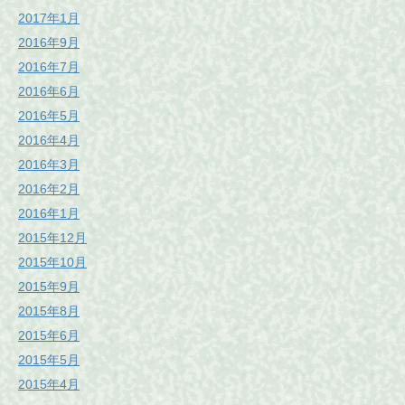
2017年1月
2016年9月
2016年7月
2016年6月
2016年5月
2016年4月
2016年3月
2016年2月
2016年1月
2015年12月
2015年10月
2015年9月
2015年8月
2015年6月
2015年5月
2015年4月