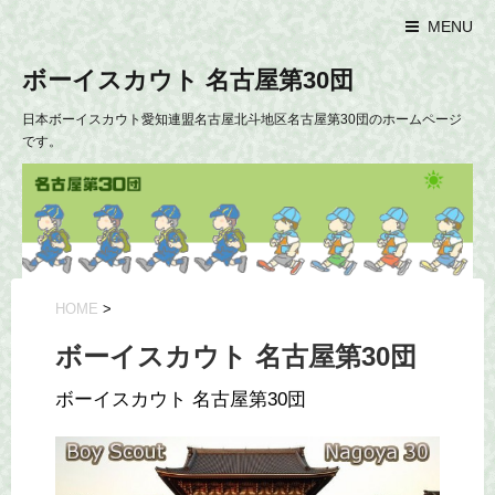
MENU
ボーイスカウト 名古屋第30団
日本ボーイスカウト愛知連盟名古屋北斗地区名古屋第30団のホームページ
です。
HOME
>
ボーイスカウト 名古屋第30団
ボーイスカウト 名古屋第30団