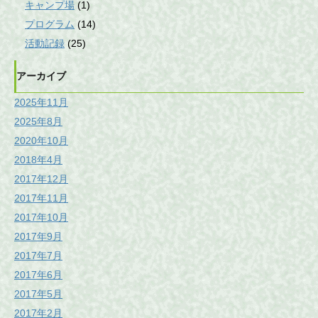
キャンプ場
(1)
プログラム
(14)
活動記録
(25)
アーカイブ
2025年11月
2025年8月
2020年10月
2018年4月
2017年12月
2017年11月
2017年10月
2017年9月
2017年7月
2017年6月
2017年5月
2017年2月